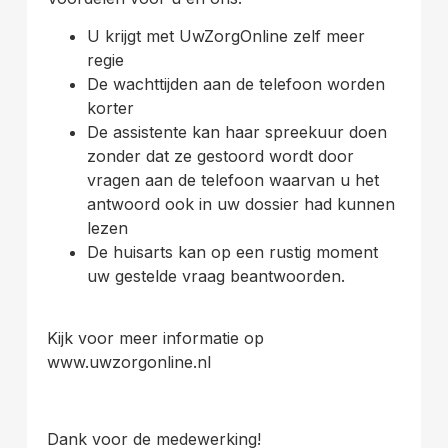
U krijgt met UwZorgOnline zelf meer
regie
De wachttijden aan de telefoon worden
korter
De assistente kan haar spreekuur doen
zonder dat ze gestoord wordt door
vragen aan de telefoon waarvan u het
antwoord ook in uw dossier had kunnen
lezen
De huisarts kan op een rustig moment
uw gestelde vraag beantwoorden.
Kijk voor meer informatie op
www.uwzorgonline.nl
Dank voor de medewerking!