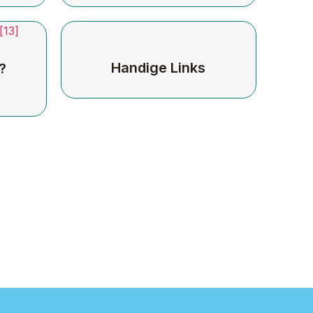
Handige Links
?