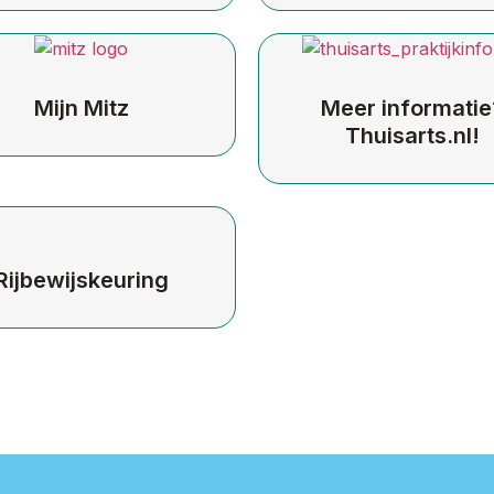
Mijn Mitz
Meer informatie
Thuisarts.nl!
Rijbewijskeuring