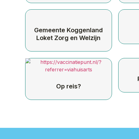
Gemeente Koggenland
Loket Zorg en Welzijn
Op reis?