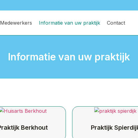
Medewerkers
Informatie van uw praktijk
Contact
Informatie van uw praktijk
Praktijk Berkhout
Praktijk Spierdij